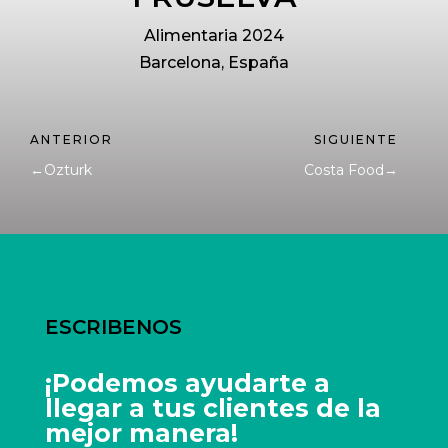
Alimentaria 2024
Barcelona, España
←
Ozturk
Costa Food
→
ESCRIBENOS
¡Podemos ayudarte a
llegar a tus clientes de la
mejor manera!