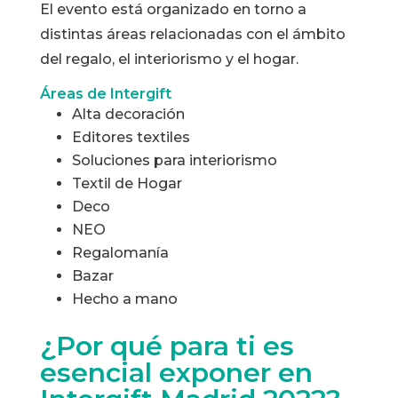
El evento está organizado en torno a
distintas áreas relacionadas con el ámbito
del regalo, el interiorismo y el hogar.
Áreas de Intergift​
Alta decoración
Editores textiles
Soluciones para interiorismo
Textil de Hogar
Deco
NEO
Regalomanía
Bazar
Hecho a mano
¿Por qué para ti es
esencial exponer en