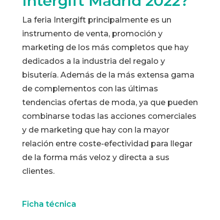
Intergift Madrid 2022?
La feria Intergift principalmente es un
instrumento de venta, promoción y
marketing de los más completos que hay
dedicados a la industria del regalo y
bisutería. Además de la más extensa gama
de complementos con las últimas
tendencias ofertas de moda, ya que pueden
combinarse todas las acciones comerciales
y de marketing que hay con la mayor
relación entre coste-efectividad para llegar
de la forma más veloz y directa a sus
clientes.
Ficha técnica