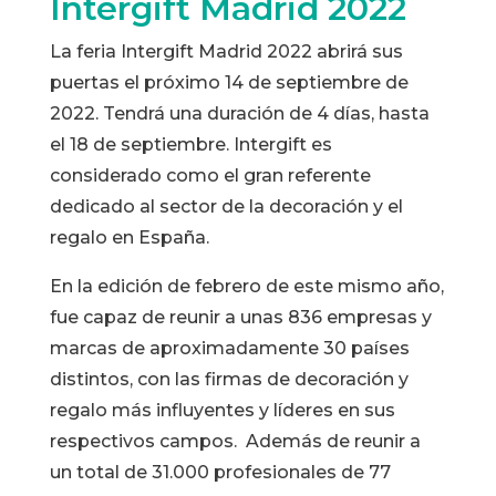
Intergift Madrid 2022
La feria Intergift Madrid 2022 abrirá sus
puertas el próximo 14 de septiembre de
2022. Tendrá una duración de 4 días, hasta
el 18 de septiembre. Intergift es
considerado como el gran referente
dedicado al sector de la decoración y el
regalo en España.
En la edición de febrero de este mismo año,
fue capaz de reunir a unas 836 empresas y
marcas de aproximadamente 30 países
distintos, con las firmas de decoración y
regalo más influyentes y líderes en sus
respectivos campos. Además de reunir a
un total de 31.000 profesionales de 77