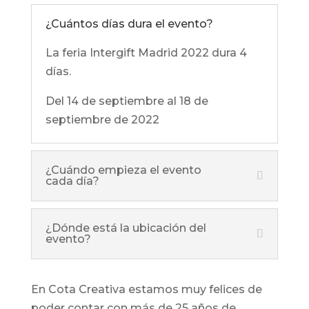
¿Cuántos días dura el evento?
La feria Intergift Madrid 2022 dura 4
días.
Del 14 de septiembre al 18 de
septiembre de 2022
¿Cuándo empieza el evento
cada día?
¿Dónde está la ubicación del
evento?
En Cota Creativa estamos muy felices de
poder contar con más de 25 años de