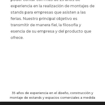
experiencia en la realización de montajes de
stands para empresas que asisten a las
ferias. Nuestro principal objetivo es
transmitir de manera fiel, la filosofía y
esencia de su empresa y del producto que
ofrece.
35 años de experiencia en el diseño, construcción y
montaje de estands y espacios comerciales a medida