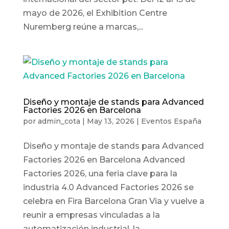
mayo de 2026, el Exhibition Centre
Nuremberg reúne a marcas,...
Diseño y montaje de stands para Advanced
Factories 2026 en Barcelona
por
admin_cota
|
May 13, 2026
|
Eventos España
Diseño y montaje de stands para Advanced
Factories 2026 en Barcelona Advanced
Factories 2026, una feria clave para la
industria 4.0 Advanced Factories 2026 se
celebra en Fira Barcelona Gran Via y vuelve a
reunir a empresas vinculadas a la
automatización industrial, la...