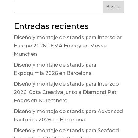
Buscar
Entradas recientes
Diseño y montaje de stands para Intersolar
Europe 2026: JEMA Energy en Messe
München
Diseño y montaje de stands para
Expoquimia 2026 en Barcelona
Diseño y montaje de stands para Interzoo
2026: Cota Creativa junto a Diamond Pet
Foods en Núremberg
Diseño y montaje de stands para Advanced
Factories 2026 en Barcelona
Diseño y montaje de stands para Seafood