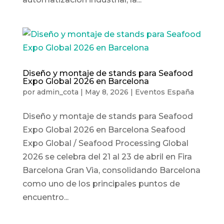
Diseño y montaje de stands para Seafood
Expo Global 2026 en Barcelona
por
admin_cota
|
May 8, 2026
|
Eventos España
Diseño y montaje de stands para Seafood
Expo Global 2026 en Barcelona Seafood
Expo Global / Seafood Processing Global
2026 se celebra del 21 al 23 de abril en Fira
Barcelona Gran Via, consolidando Barcelona
como uno de los principales puntos de
encuentro...