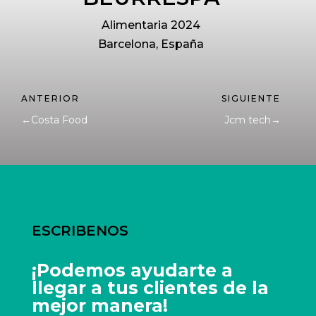
Alimentaria 2024
Barcelona, España
←
Costa Food
Jcm tech
→
ESCRIBENOS
¡Podemos ayudarte a
llegar a tus clientes de la
mejor manera!