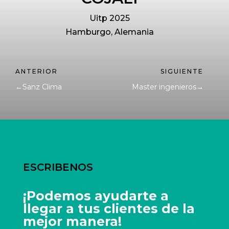
Uitp 2025
Hamburgo, Alemania
←
Sanz Clima
Master ingenieros
→
ESCRIBENOS
¡Podemos ayudarte a
llegar a tus clientes de la
mejor manera!