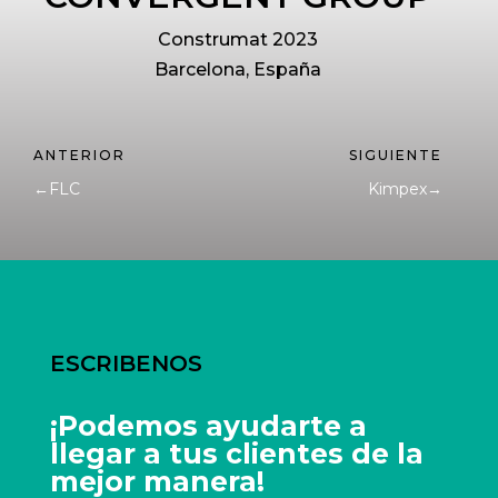
Construmat 2023
Barcelona, España
←
FLC
Kimpex
→
ESCRIBENOS
¡Podemos ayudarte a
llegar a tus clientes de la
mejor manera!