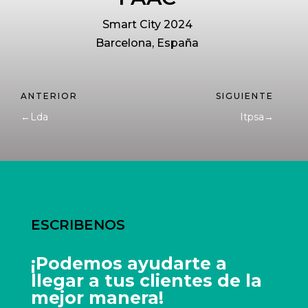
Smart City 2024
Barcelona, España
←
Lda
Itpsa
→
ESCRIBENOS
¡Podemos ayudarte a
llegar a tus clientes de la
mejor manera!