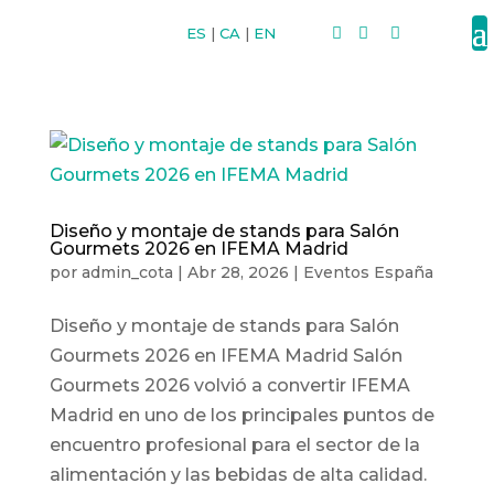
ES
|
CA
|
EN



Diseño y montaje de stands para Salón
Gourmets 2026 en IFEMA Madrid
por
admin_cota
|
Abr 28, 2026
|
Eventos España
Diseño y montaje de stands para Salón
Gourmets 2026 en IFEMA Madrid Salón
Gourmets 2026 volvió a convertir IFEMA
Madrid en uno de los principales puntos de
encuentro profesional para el sector de la
alimentación y las bebidas de alta calidad.