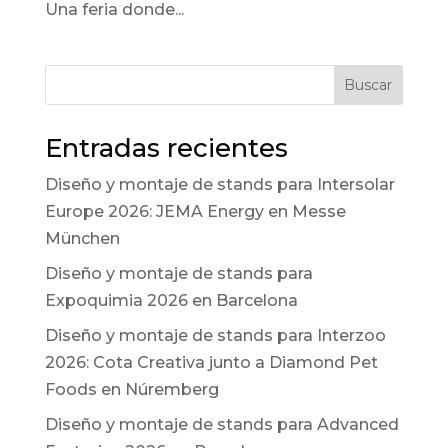
Una feria donde...
Buscar
Entradas recientes
Diseño y montaje de stands para Intersolar
Europe 2026: JEMA Energy en Messe
München
Diseño y montaje de stands para
Expoquimia 2026 en Barcelona
Diseño y montaje de stands para Interzoo
2026: Cota Creativa junto a Diamond Pet
Foods en Núremberg
Diseño y montaje de stands para Advanced