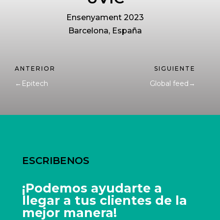
Ensenyament 2023
Barcelona, España
←
Epitech
Global feed
→
ESCRIBENOS
¡Podemos ayudarte a
llegar a tus clientes de la
mejor manera!